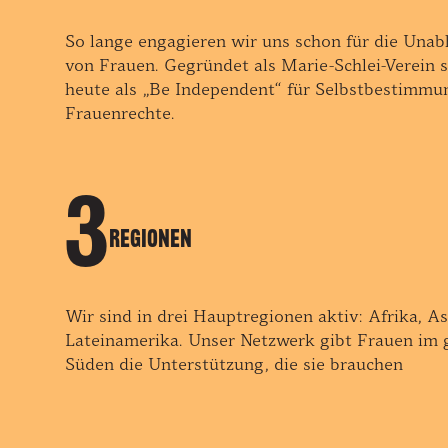
So lange engagieren wir uns schon für die Unab
von Frauen. Gegründet als Marie-Schlei-Verein 
heute als „Be Independent“ für Selbstbestimmu
Frauenrechte.
3
Regionen
Wir sind in drei Hauptregionen aktiv: Afrika, A
Lateinamerika. Unser Netzwerk gibt Frauen im 
Süden die Unterstützung, die sie brauchen